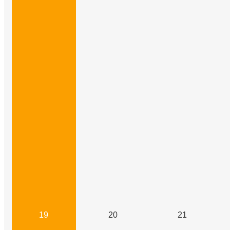
19
20
21