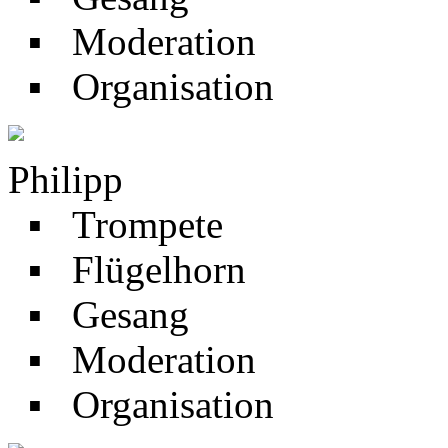
▪ Moderation
▪ Organisation
Philipp
▪ Trompete
▪ Flügelhorn
▪ Gesang
▪ Moderation
▪ Organisation