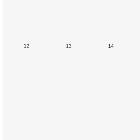
12
13
14