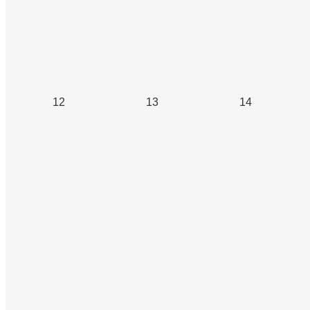
12
13
14