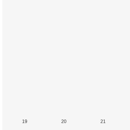
19
20
21