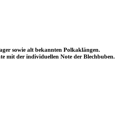
lager sowie alt bekannten Polkaklängen.
te mit der individuellen Note der Blechbuben.