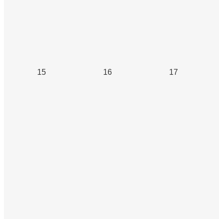
15
16
17