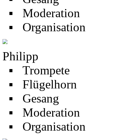
▪ Moderation
▪ Organisation
Philipp
▪ Trompete
▪ Flügelhorn
▪ Gesang
▪ Moderation
▪ Organisation