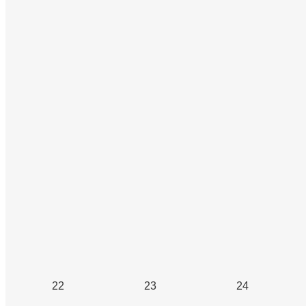
22
23
24