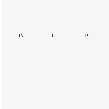
13
14
15