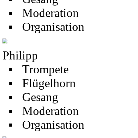
▪ Moderation
▪ Organisation
Philipp
▪ Trompete
▪ Flügelhorn
▪ Gesang
▪ Moderation
▪ Organisation