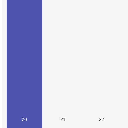
20
21
22