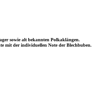
lager sowie alt bekannten Polkaklängen.
te mit der individuellen Note der Blechbuben.