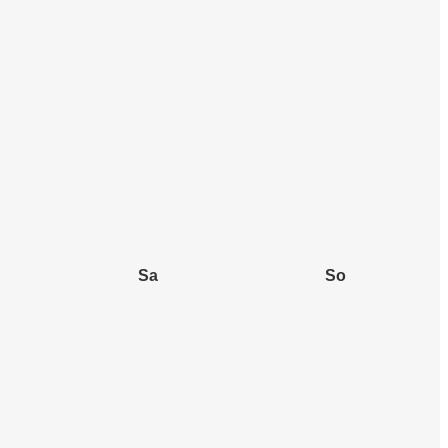
Sa
So