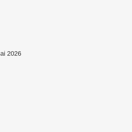
Zurück
ai 2026