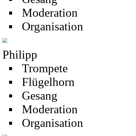
▪ Moderation
▪ Organisation
Philipp
▪ Trompete
▪ Flügelhorn
▪ Gesang
▪ Moderation
▪ Organisation