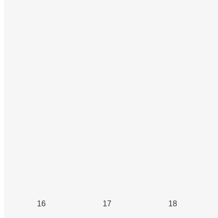
16
17
18