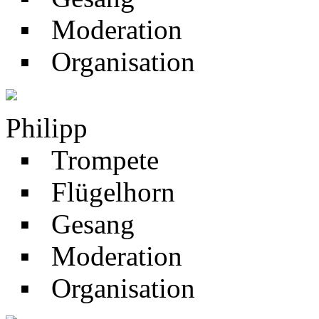
▪ Moderation
▪ Organisation
Philipp
▪ Trompete
▪ Flügelhorn
▪ Gesang
▪ Moderation
▪ Organisation