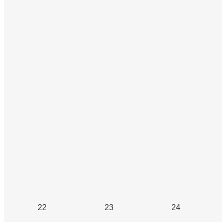
22
23
24