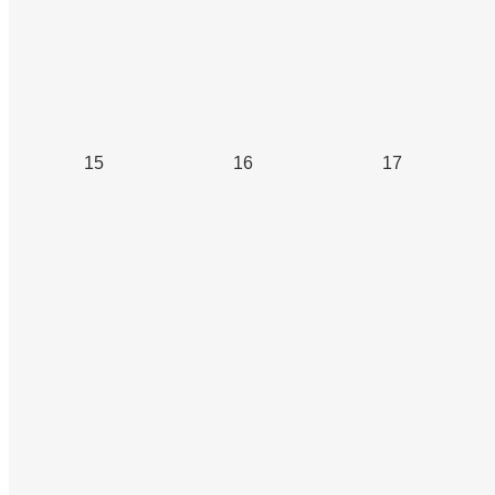
15
16
17