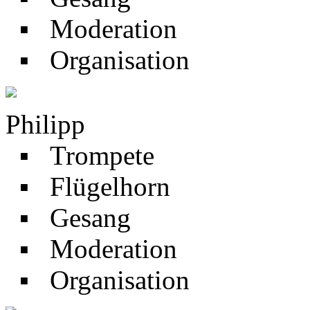
▪ Moderation
▪ Organisation
Philipp
▪ Trompete
▪ Flügelhorn
▪ Gesang
▪ Moderation
▪ Organisation