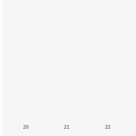
20
21
22