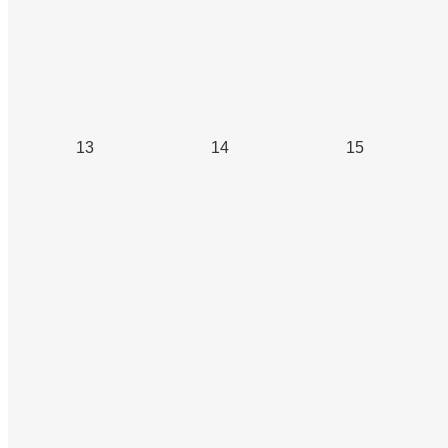
13
14
15